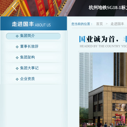
杭州地铁SG18-
首页
>
走进国丰
您当前的位置：
集团简介
董事长致辞
集团架构
集团大事记
企业资质