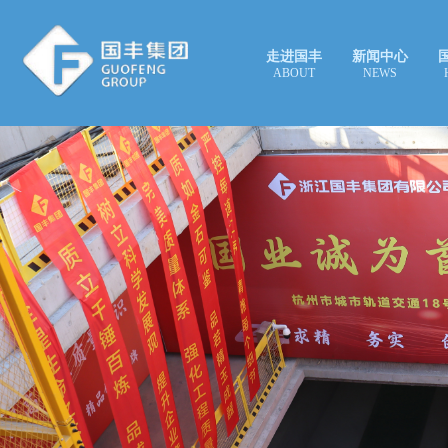
走进国丰
新闻中心
ABOUT
NEWS