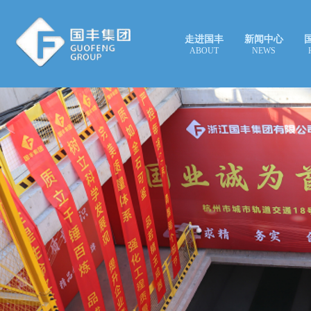
走进国丰
新闻中心
ABOUT
NEWS