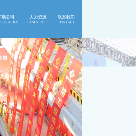
下属公司
人力资源
联系我们
SIDIARIES
RESOURCES
CONTACT