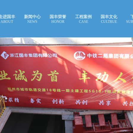
走进国丰
新闻中心
国丰荣誉
工程案例
国丰文化
ABOUT
NEWS
HONOR
CASE
CULTRUE
SUB