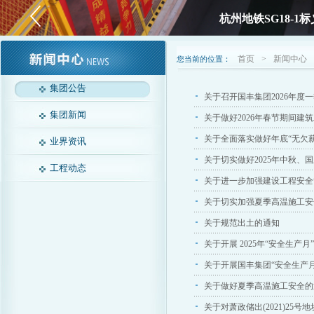
杭州地铁SG18-
首页
>
新闻中心
您当前的位置：
集团公告
关于召开国丰集团2026年度
集团新闻
关于做好2026年春节期间建
关于全面落实做好年底“无欠
业界资讯
关于切实做好2025年中秋、
工程动态
关于进一步加强建设工程安全
关于切实加强夏季高温施工安
关于规范出土的通知
关于开展 2025年“安全生产
关于开展国丰集团“安全生产
关于做好夏季高温施工安全的
关于对萧政储出(2021)25