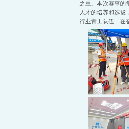
之重。本次赛事的
人才的培养和选拔
行业青工队伍，在