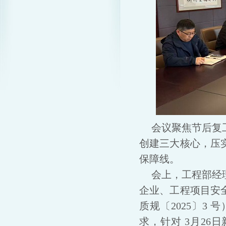
会议聚焦节后复
创建三大核心，压
保障线。
会上，工程部经
企业、工程项目安
质规〔2025〕3
求，针对 3月2