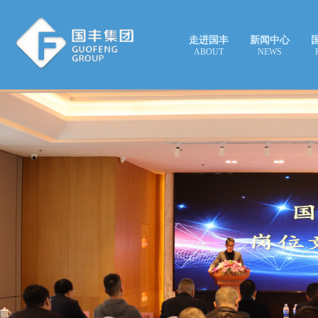
走进国丰
新闻中心
ABOUT
NEWS