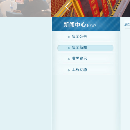
您
集团公告
集团新闻
业界资讯
工程动态