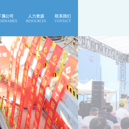
下属公司
人力资源
联系我们
SIDIARIES
RESOURCES
CONTACT