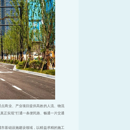
重点商业、产业项目提供高效的人流、物流
真正实现“打通一条便民路、畅通一片交通
城市基础设施建设领域，以精益求精的施工